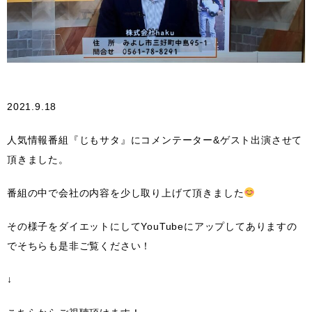
2021.9.18
人気情報番組『じもサタ』にコメンテーター&ゲスト出演させて
頂きました。
番組の中で会社の内容を少し取り上げて頂きました
その様子をダイエットにしてYouTubeにアップしてありますの
でそちらも是非ご覧ください！
↓