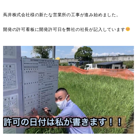
蔦井株式会社様の新たな営業所の工事が進み始めました。
開発の許可看板に開発許可日を弊社の社長が記入しています