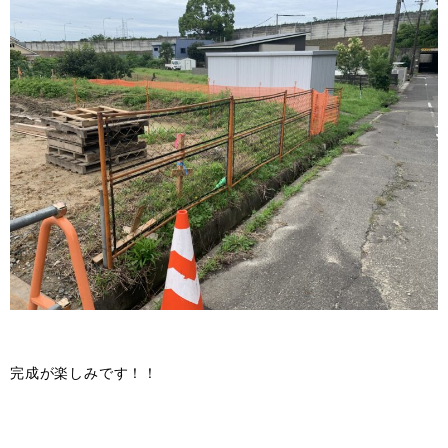
完成が楽しみです！！