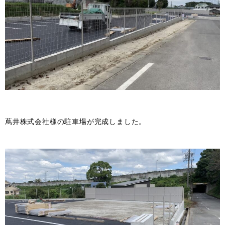
蔦井株式会社様の駐車場が完成しました。