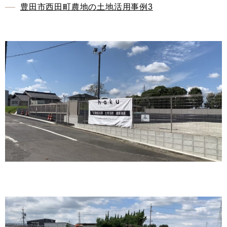
豊田市西田町農地の土地活用事例3