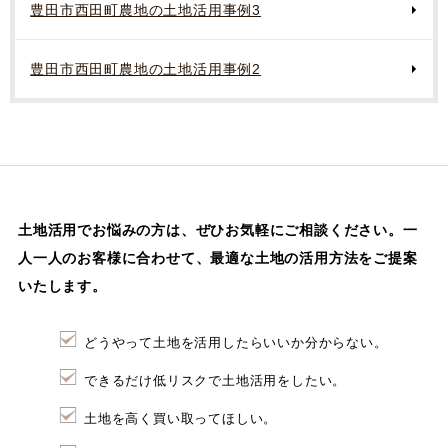
豊田市西田町農地の土地活用事例3
豊田市西田町農地の土地活用事例2
土地活用でお悩みの方は、ぜひお気軽にご相談ください。
一
人一人のお客様に合わせて、最適な土地の活用方法をご提案
いたします。
どうやって土地を活用したらいいか分からない。
できるだけ低リスクで土地活用をしたい。
土地を高く買い取ってほしい。