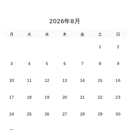
2026年8月
月
火
水
木
金
土
日
1
2
3
4
5
6
7
8
9
10
11
12
13
14
15
16
17
18
19
20
21
22
23
24
25
26
27
28
29
30