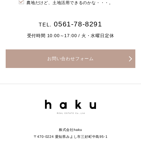
農地だけど、土地活用できるのかな・・・。
0561-78-8291
TEL.
受付時間 10:00～17:00 / 火・水曜日定休
お問い合わせフォーム
株式会社haku
〒470-0224 愛知県みよし市三好町中島95-1