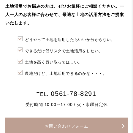
土地活用でお悩みの方は、ぜひお気軽にご相談ください。
一
人一人のお客様に合わせて、最適な土地の活用方法をご提案
いたします。
どうやって土地を活用したらいいか分からない。
できるだけ低リスクで土地活用をしたい。
土地を高く買い取ってほしい。
農地だけど、土地活用できるのかな・・・。
0561-78-8291
TEL.
受付時間 10:00～17:00 / 火・水曜日定休
お問い合わせフォーム