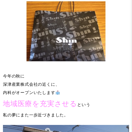
今年の秋に
深津産業株式会社の近くに、
内科がオープンいたします
地域医療を充実させる
という
私の夢にまた一歩近づきました。