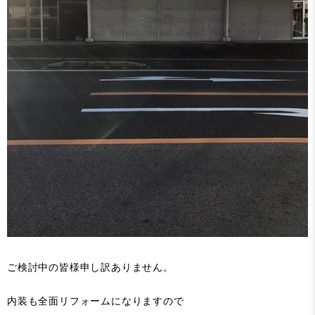
ご検討中の皆様申し訳ありません。
内装も全面リフォームになりますので