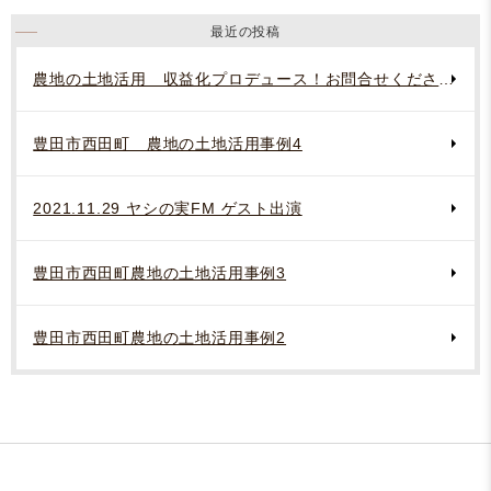
最近の投稿
農地の土地活用 収益化プロデュース！お問合せください。
豊田市西田町 農地の土地活用事例4
2021.11.29 ヤシの実FM ゲスト出演
豊田市西田町農地の土地活用事例3
豊田市西田町農地の土地活用事例2