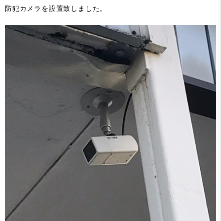
防犯カメラを設置致しました。