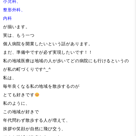
小児科、
整形外科、
内科
が揃います。
実は、もう一つ
個人病院を開業したいという話があります。
まだ、準備中ですが必ず実現したいです！！
私の地域医療は地域の人が歩いてどの病院にも行けるというの
が私の町づくりです^_^
私は、
毎年良くなる私の地域を散歩するのが
とても好きです
私のように、
この地域が好きで
年代問わず散歩する人が増えて、
挨拶や笑顔が自然に飛び交う、