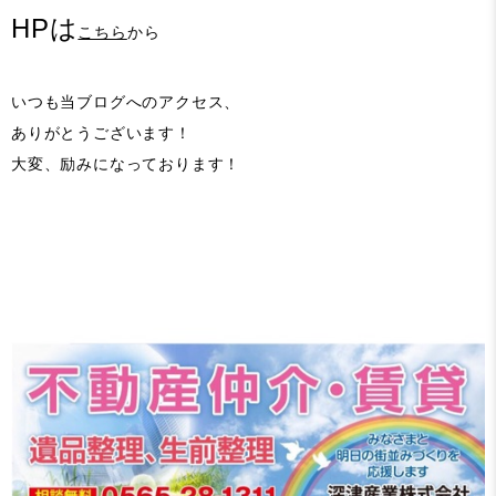
HPは
こちら
から
いつも当ブログへのアクセス、
ありがとうございます！
大変、励みになっております！