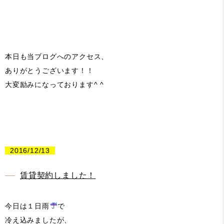
本日も当ブログへのアクセス、
ありがとうございます！！
大変励みになっております^ ^
2016/12/13
賃貸契約しました！
今日は１日雨
で
冷え込みましたが、