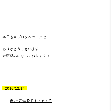
本日も当ブログへのアクセス、
ありがとうございます！
大変励みになっております！
2016/12/14
自社管理物件について