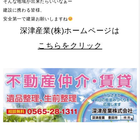
そんな地域が出来たらいいなぁー
建設に携わる皆様、
安全第一で建築お願いしますね
深津産業(株)ホームページは
こちらをクリック