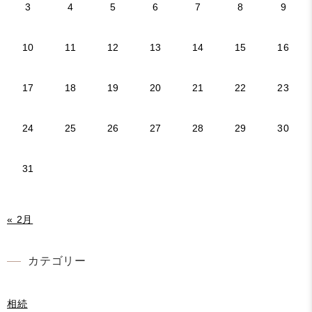
3
4
5
6
7
8
9
10
11
12
13
14
15
16
17
18
19
20
21
22
23
24
25
26
27
28
29
30
31
« 2月
カテゴリー
相続