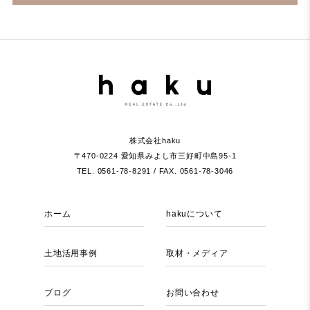
株式会社haku
〒470-0224 愛知県みよし市三好町中島95-1
TEL. 0561-78-8291 / FAX. 0561-78-3046
ホーム
hakuについて
土地活用事例
取材・メディア
ブログ
お問い合わせ