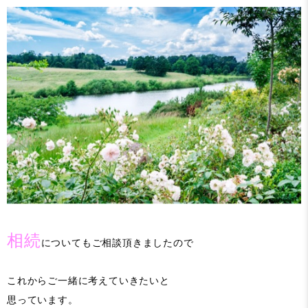
相続
についてもご相談頂きましたので
これからご一緒に考えていきたいと
思っています。