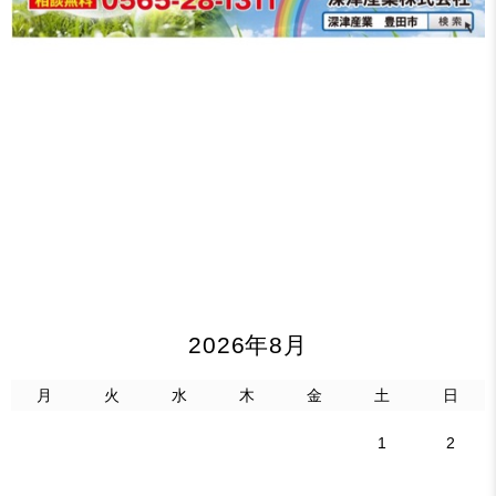
2026年8月
月
火
水
木
金
土
日
1
2