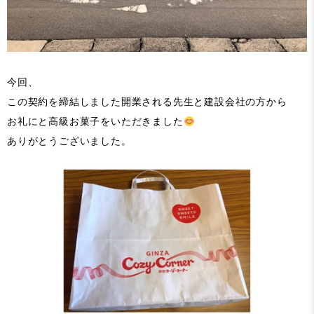
今回、
この契約を締結しました開業される先生と建設会社の方から
お礼にと高級お菓子をいただきました
ありがとうございました。