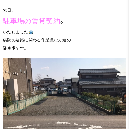
先日、
駐車場の賃貸契約
を
いたしました
病院の建築に関わる作業員の方達の
駐車場です。