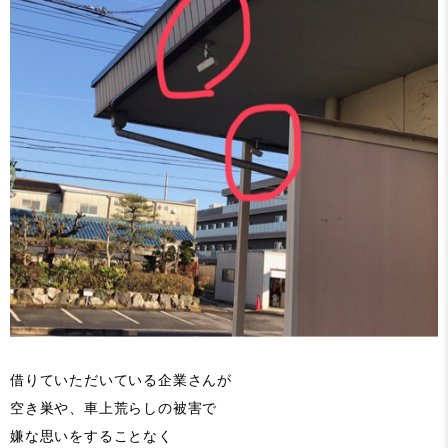
借りていただいている企業さんが
空き巣や、車上荒らしの被害で
嫌な思いをすることなく