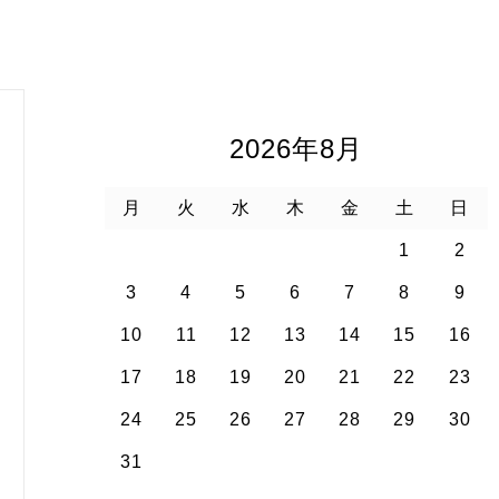
2026年8月
月
火
水
木
金
土
日
1
2
3
4
5
6
7
8
9
10
11
12
13
14
15
16
17
18
19
20
21
22
23
24
25
26
27
28
29
30
31