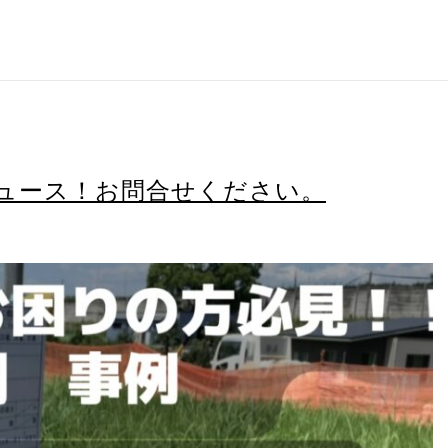
ュース！お問合せください。