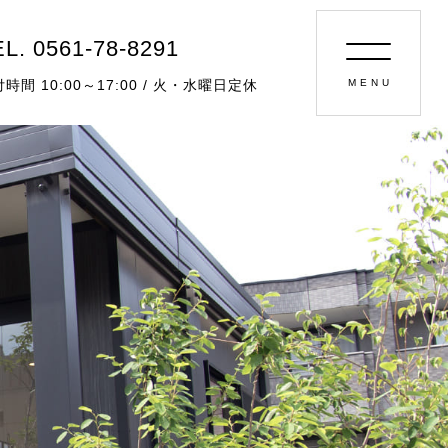
L. 0561-78-8291
時間 10:00～17:00 / 火・水曜日定休
MENU