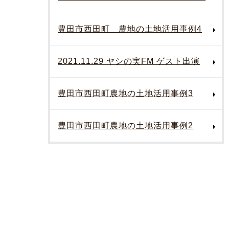
豊田市西田町 農地の土地活用事例4
2021.11.29 ヤシの実FM ゲスト出演
豊田市西田町農地の土地活用事例3
豊田市西田町農地の土地活用事例2