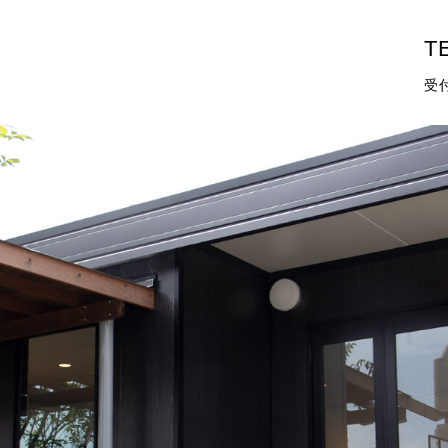
TE
受付