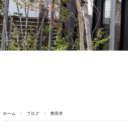
ホーム
ブログ
豊田市