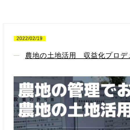
2022/02/19
農地の土地活用 収益化プロデ