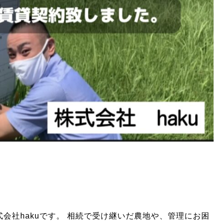
会社hakuです。 相続で受け継いだ農地や、管理にお困