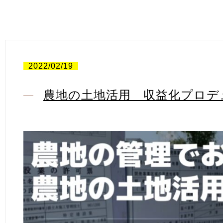
2022/02/19
農地の土地活用 収益化プロデ