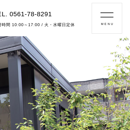
L. 0561-78-8291
時間 10:00～17:00 / 火・水曜日定休
MENU