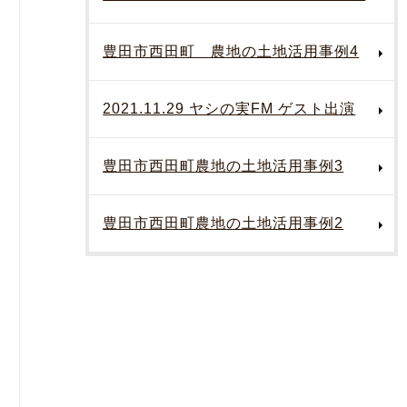
豊田市西田町 農地の土地活用事例4
2021.11.29 ヤシの実FM ゲスト出演
豊田市西田町農地の土地活用事例3
豊田市西田町農地の土地活用事例2