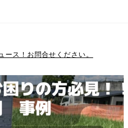
ュース！お問合せください。