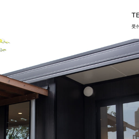
TE
受付