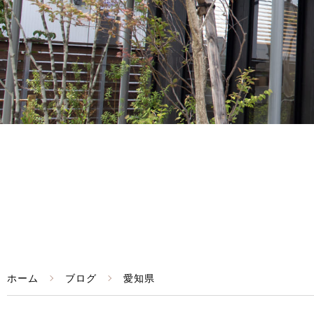
ホーム
ブログ
愛知県