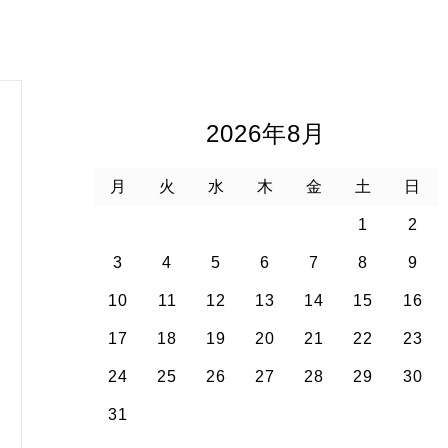
2026年8月
月
火
水
木
金
土
日
1
2
3
4
5
6
7
8
9
10
11
12
13
14
15
16
17
18
19
20
21
22
23
24
25
26
27
28
29
30
31