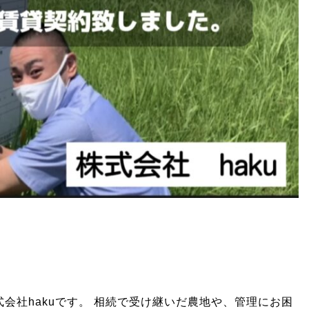
会社hakuです。 相続で受け継いだ農地や、管理にお困