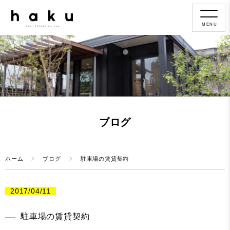
MENU
ブログ
ホーム
ブログ
駐車場の賃貸契約
2017/04/11
駐車場の賃貸契約