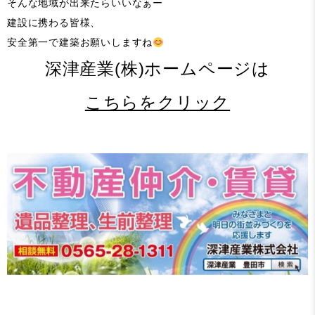
そんな地域が出来たらいいなぁー
建設に携わる皆様、
安全第一で建築お願いしますね
深津産業(株)ホームページは
こちらをクリック