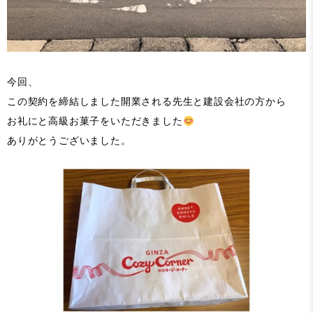
今回、
この契約を締結しました開業される先生と建設会社の方から
お礼にと高級お菓子をいただきました
ありがとうございました。