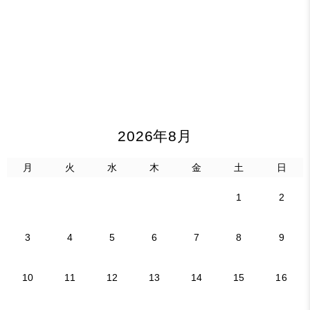
2026年8月
月
火
水
木
金
土
日
1
2
3
4
5
6
7
8
9
10
11
12
13
14
15
16