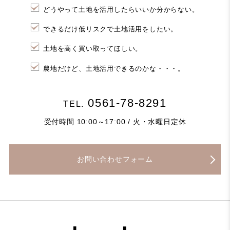
どうやって土地を活用したらいいか分からない。
できるだけ低リスクで土地活用をしたい。
土地を高く買い取ってほしい。
農地だけど、土地活用できるのかな・・・。
0561-78-8291
TEL.
受付時間 10:00～17:00 / 火・水曜日定休
お問い合わせフォーム