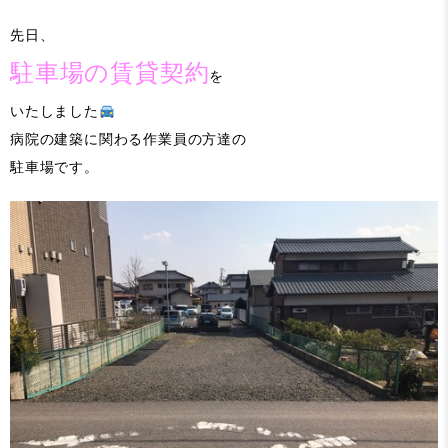
先日、
駐車場の賃貸契約
を
いたしました
病院の建築に関わる作業員の方達の
駐車場です。