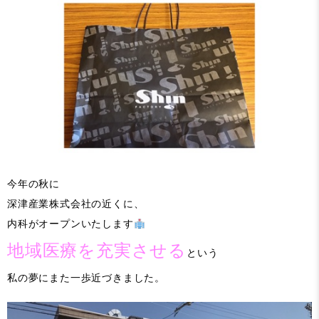
今年の秋に
深津産業株式会社の近くに、
内科がオープンいたします
地域医療を充実させる
という
私の夢にまた一歩近づきました。