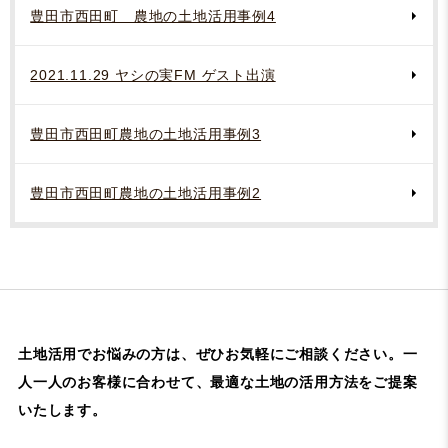
豊田市西田町 農地の土地活用事例4
2021.11.29 ヤシの実FM ゲスト出演
豊田市西田町農地の土地活用事例3
豊田市西田町農地の土地活用事例2
土地活用でお悩みの方は、ぜひお気軽にご相談ください。
一
人一人のお客様に合わせて、最適な土地の活用方法をご提案
いたします。