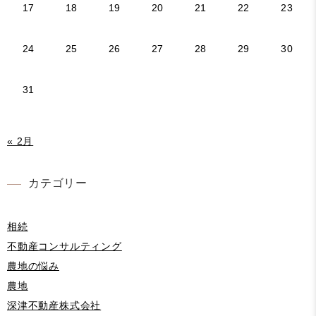
17
18
19
20
21
22
23
24
25
26
27
28
29
30
31
« 2月
カテゴリー
相続
不動産コンサルティング
農地の悩み
農地
深津不動産株式会社