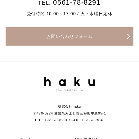
0561-78-8291
TEL.
受付時間 10:00～17:00 / 火・水曜日定休
お問い合わせフォーム
株式会社haku
〒470-0224 愛知県みよし市三好町中島95-1
TEL. 0561-78-8291 / FAX. 0561-78-3046