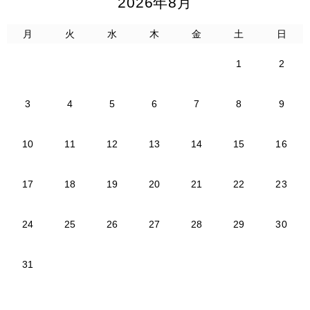
2026年8月
月
火
水
木
金
土
日
1
2
3
4
5
6
7
8
9
10
11
12
13
14
15
16
17
18
19
20
21
22
23
24
25
26
27
28
29
30
31