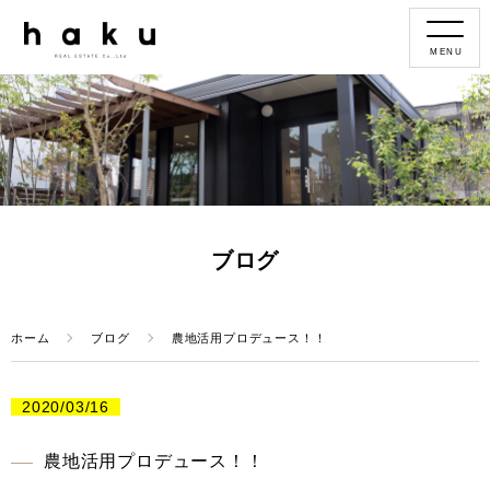
MENU
ブログ
ホーム
ブログ
農地活用プロデュース！！
2020/03/16
農地活用プロデュース！！