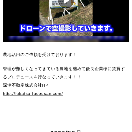
農地活用のご依頼を受けております！
管理が難しくなってきている農地を纏めて優良企業様に賃貸す
るプロデュースを行なっていきます！！
深津不動産株式会社HP
http://fukatsu-fudousan.com/