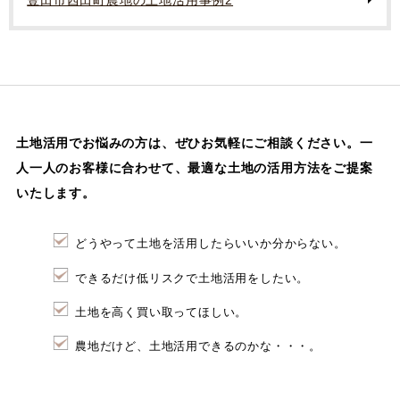
土地活用でお悩みの方は、ぜひお気軽にご相談ください。
一
人一人のお客様に合わせて、最適な土地の活用方法をご提案
いたします。
どうやって土地を活用したらいいか分からない。
できるだけ低リスクで土地活用をしたい。
土地を高く買い取ってほしい。
農地だけど、土地活用できるのかな・・・。