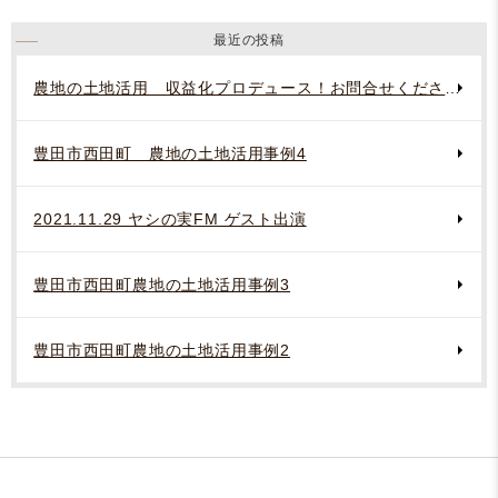
最近の投稿
農地の土地活用 収益化プロデュース！お問合せください。
豊田市西田町 農地の土地活用事例4
2021.11.29 ヤシの実FM ゲスト出演
豊田市西田町農地の土地活用事例3
豊田市西田町農地の土地活用事例2