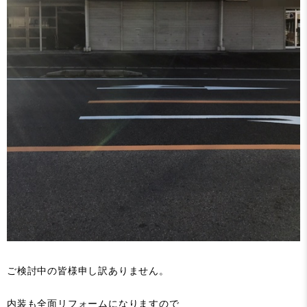
ご検討中の皆様申し訳ありません。
内装も全面リフォームになりますので