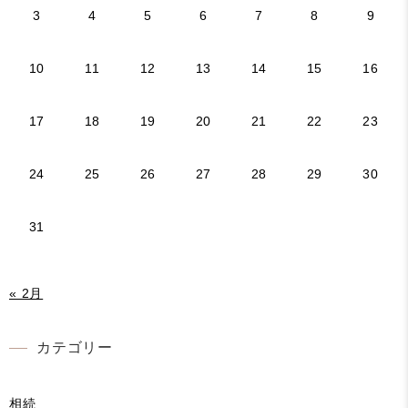
3
4
5
6
7
8
9
10
11
12
13
14
15
16
17
18
19
20
21
22
23
24
25
26
27
28
29
30
31
« 2月
カテゴリー
相続