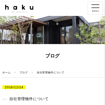
MENU
ブログ
ホーム
ブログ
自社管理物件について
2016/12/14
自社管理物件について