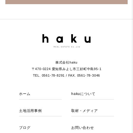
株式会社haku
〒470-0224 愛知県みよし市三好町中島95-1
TEL. 0561-78-8291 / FAX. 0561-78-3046
ホーム
hakuについて
土地活用事例
取材・メディア
ブログ
お問い合わせ