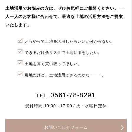
土地活用でお悩みの方は、ぜひお気軽にご相談ください。
一
人一人のお客様に合わせて、最適な土地の活用方法をご提案
いたします。
どうやって土地を活用したらいいか分からない。
できるだけ低リスクで土地活用をしたい。
土地を高く買い取ってほしい。
農地だけど、土地活用できるのかな・・・。
0561-78-8291
TEL.
受付時間 10:00～17:00 / 火・水曜日定休
お問い合わせフォーム