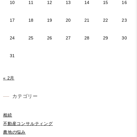
10
11
12
13
14
15
16
17
18
19
20
21
22
23
24
25
26
27
28
29
30
31
« 2月
カテゴリー
相続
不動産コンサルティング
農地の悩み