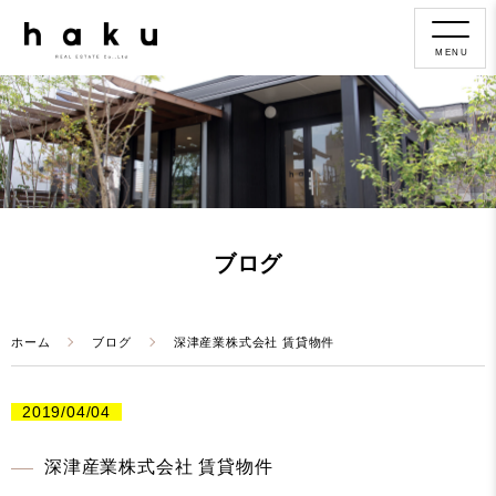
MENU
ブログ
ホーム
ブログ
深津産業株式会社 賃貸物件
2019/04/04
深津産業株式会社 賃貸物件