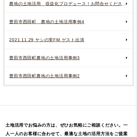
農地の土地活用 収益化プロデュース！お問合せください。
豊田市西田町 農地の土地活用事例4
2021.11.29 ヤシの実FM ゲスト出演
豊田市西田町農地の土地活用事例3
豊田市西田町農地の土地活用事例2
土地活用でお悩みの方は、ぜひお気軽にご相談ください。
一
人一人のお客様に合わせて、最適な土地の活用方法をご提案