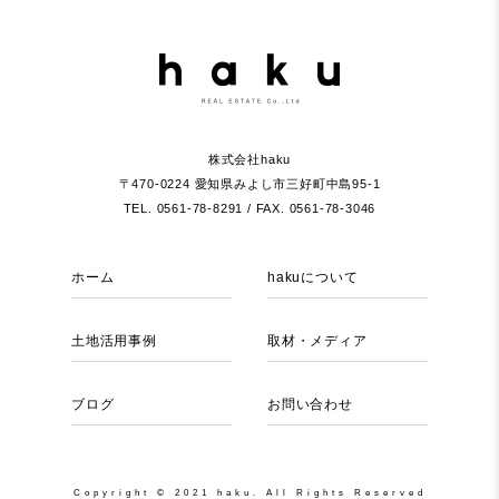
株式会社haku
〒470-0224 愛知県みよし市三好町中島95-1
TEL. 0561-78-8291 / FAX. 0561-78-3046
ホーム
hakuについて
土地活用事例
取材・メディア
ブログ
お問い合わせ
Copyright © 2021 haku. All Rights Reserved