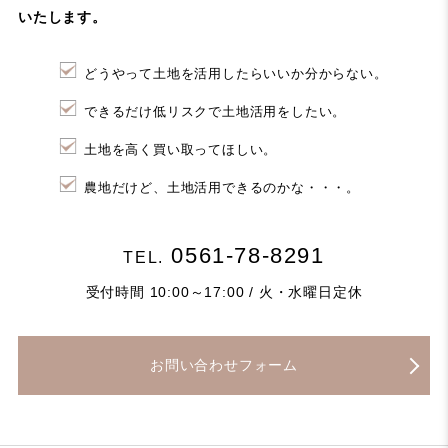
いたします。
どうやって土地を活用したらいいか分からない。
できるだけ低リスクで土地活用をしたい。
土地を高く買い取ってほしい。
農地だけど、土地活用できるのかな・・・。
0561-78-8291
TEL.
受付時間 10:00～17:00 / 火・水曜日定休
お問い合わせフォーム