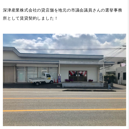
深津産業株式会社の貸店舗を地元の市議会議員さんの選挙事務
所として賃貸契約しました！