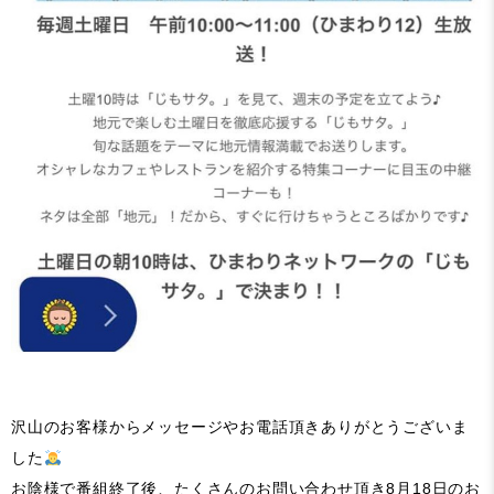
沢山のお客様からメッセージやお電話頂きありがとうございま
した
お陰様で番組終了後、たくさんのお問い合わせ頂き8月18日のお