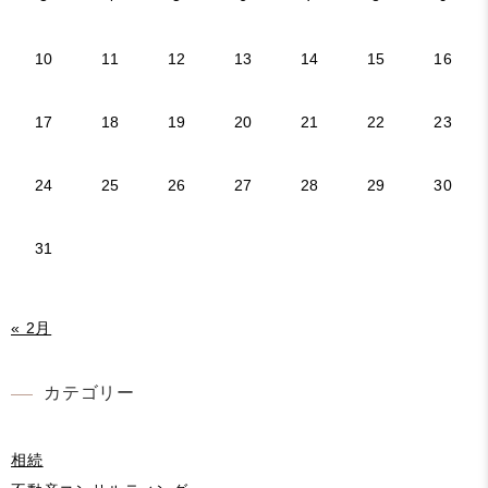
10
11
12
13
14
15
16
17
18
19
20
21
22
23
24
25
26
27
28
29
30
31
« 2月
カテゴリー
相続