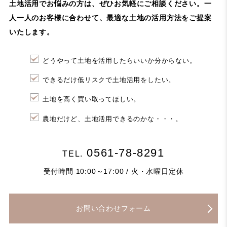
土地活用でお悩みの方は、ぜひお気軽にご相談ください。
一
人一人のお客様に合わせて、最適な土地の活用方法をご提案
いたします。
どうやって土地を活用したらいいか分からない。
できるだけ低リスクで土地活用をしたい。
土地を高く買い取ってほしい。
農地だけど、土地活用できるのかな・・・。
0561-78-8291
TEL.
受付時間 10:00～17:00 / 火・水曜日定休
お問い合わせフォーム