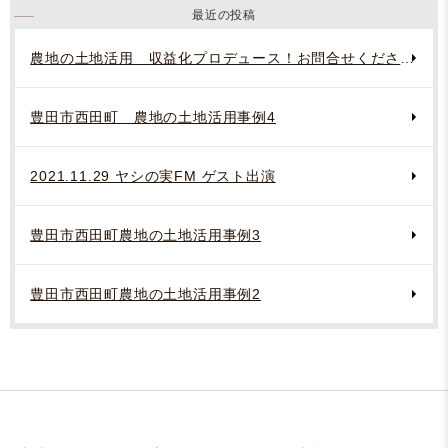
最近の投稿
農地の土地活用 収益化プロデュース！お問合せください。
豊田市西田町 農地の土地活用事例4
2021.11.29 ヤシの実FM ゲスト出演
豊田市西田町農地の土地活用事例3
豊田市西田町農地の土地活用事例2