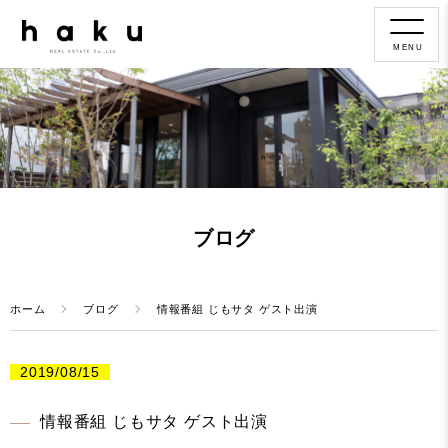
MENU
ブログ
ホーム
ブログ
情報番組 じもサタ ゲスト出演
2019/08/15
情報番組 じもサタ ゲスト出演