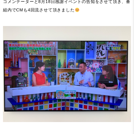
コメンテーターと8月18日感謝イベントの告知をさせて頂き、番
組内でCMも4回流させて頂きました