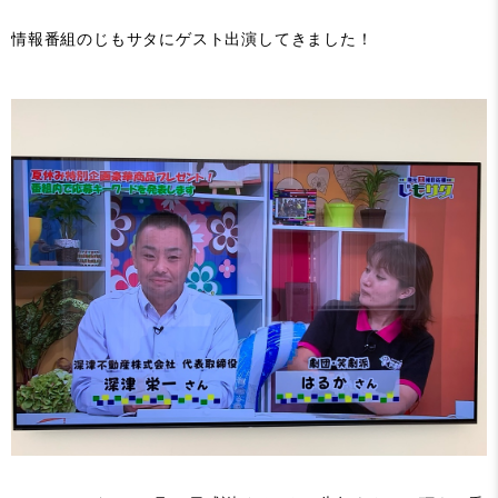
情報番組のじもサタにゲスト出演してきました！