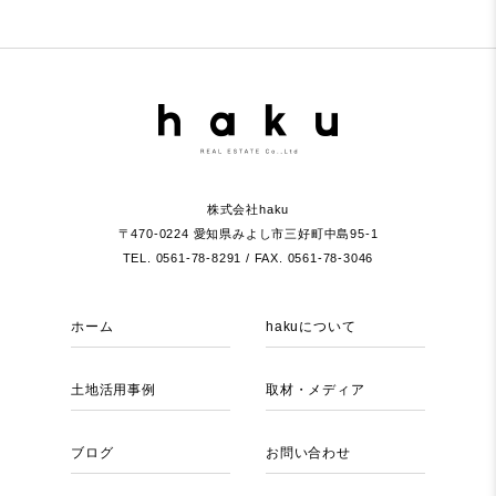
株式会社haku
〒470-0224 愛知県みよし市三好町中島95-1
TEL. 0561-78-8291 / FAX. 0561-78-3046
ホーム
hakuについて
土地活用事例
取材・メディア
ブログ
お問い合わせ