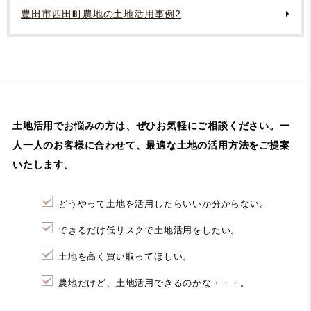
豊田市西田町農地の土地活用事例2
土地活用でお悩みの方は、ぜひお気軽にご相談ください。
一
人一人のお客様に合わせて、最適な土地の活用方法をご提案
いたします。
どうやって土地を活用したらいいか分からない。
できるだけ低リスクで土地活用をしたい。
土地を高く買い取ってほしい。
農地だけど、土地活用できるのかな・・・。