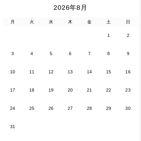
2026年8月
月
火
水
木
金
土
日
1
2
3
4
5
6
7
8
9
10
11
12
13
14
15
16
17
18
19
20
21
22
23
24
25
26
27
28
29
30
31