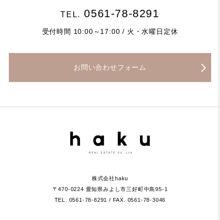
0561-78-8291
TEL.
受付時間 10:00～17:00 / 火・水曜日定休
お問い合わせフォーム
株式会社haku
〒470-0224 愛知県みよし市三好町中島95-1
TEL. 0561-78-8291 / FAX. 0561-78-3046