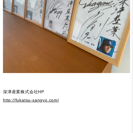
深津産業株式会社HP
http://fukatsu-sangyo.com/