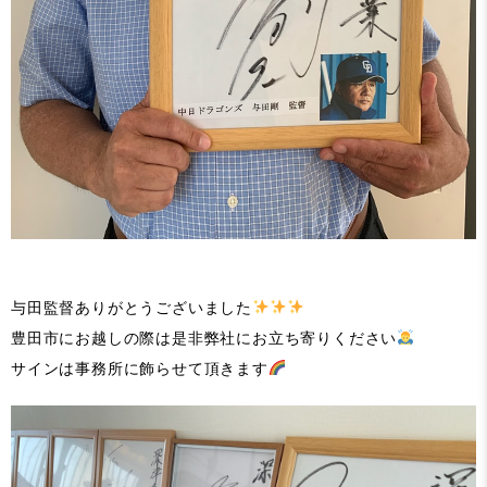
与田監督ありがとうございました
豊田市にお越しの際は是非弊社にお立ち寄りください
サインは事務所に飾らせて頂きます