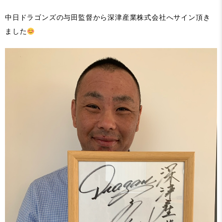
中日ドラゴンズの与田監督から深津産業株式会社へサイン頂き
ました