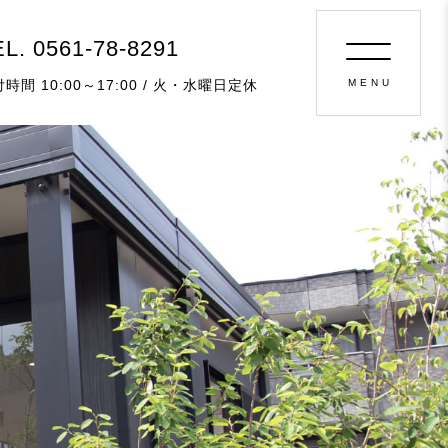
L. 0561-78-8291
時間 10:00～17:00 / 火・水曜日定休
MENU