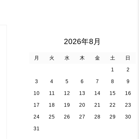
2026年8月
月
火
水
木
金
土
日
1
2
3
4
5
6
7
8
9
10
11
12
13
14
15
16
17
18
19
20
21
22
23
24
25
26
27
28
29
30
31