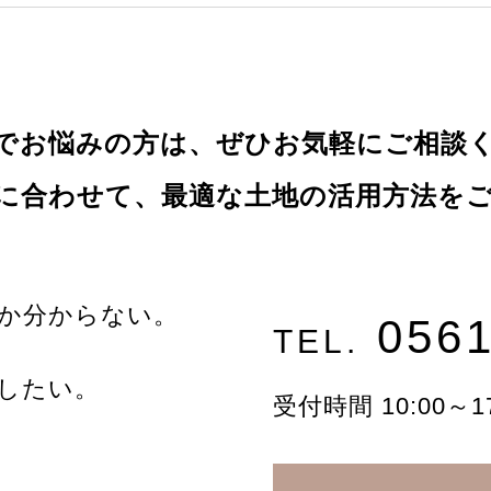
でお悩みの方は、ぜひお気軽にご相談
に合わせて、最適な土地の活用方法を
か分からない。
0561
TEL.
したい。
受付時間 10:00～1