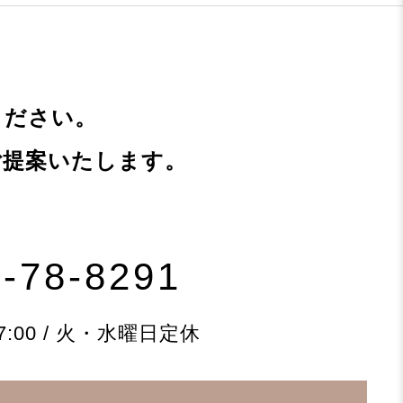
ください。
ご提案いたします。
-78-8291
7:00 / 火・水曜日定休