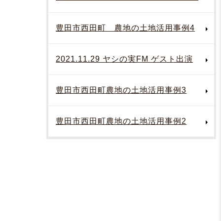
豊田市西田町 農地の土地活用事例4
2021.11.29 ヤシの実FM ゲスト出演
豊田市西田町農地の土地活用事例3
豊田市西田町農地の土地活用事例2