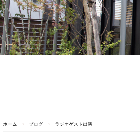
ホーム
ブログ
ラジオゲスト出演