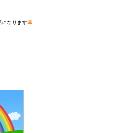
話になります