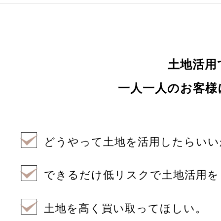
土地活用
一人一人のお客様
どうやって土地を活用したらいい
できるだけ低リスクで土地活用を
土地を高く買い取ってほしい。