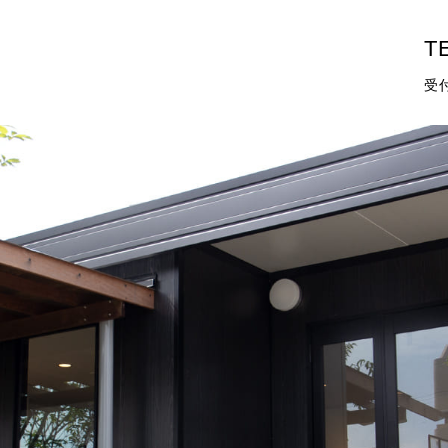
TE
受付