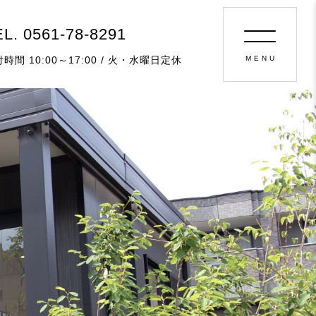
L. 0561-78-8291
時間 10:00～17:00 / 火・水曜日定休
MENU