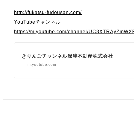
http://fukatsu-fudousan.com/
YouTubeチャンネル
https://m.youtube.com/channel/UC8XTRAyZmW
きりんごチャンネル深津不動産株式会社
m.youtube.com