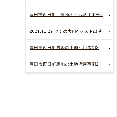
豊田市西田町 農地の土地活用事例4
2021.11.29 ヤシの実FM ゲスト出演
豊田市西田町農地の土地活用事例3
豊田市西田町農地の土地活用事例2