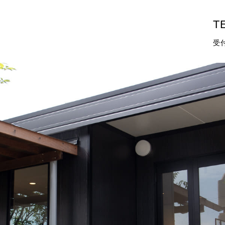
TE
受付