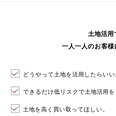
土地活用
一人一人のお客様
どうやって土地を活用したらいい
できるだけ低リスクで土地活用を
土地を高く買い取ってほしい。