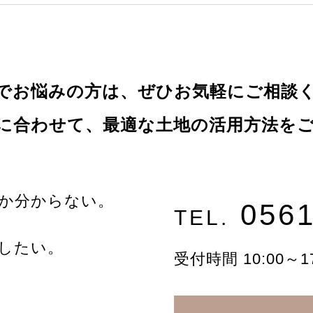
でお悩みの方は、ぜひお気軽にご相談
に合わせて、最適な土地の活用方法を
か分からない。
0561
TEL.
したい。
受付時間 10:00～1