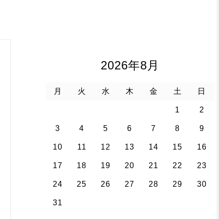
2026年8月
月
火
水
木
金
土
日
1
2
3
4
5
6
7
8
9
10
11
12
13
14
15
16
17
18
19
20
21
22
23
24
25
26
27
28
29
30
31