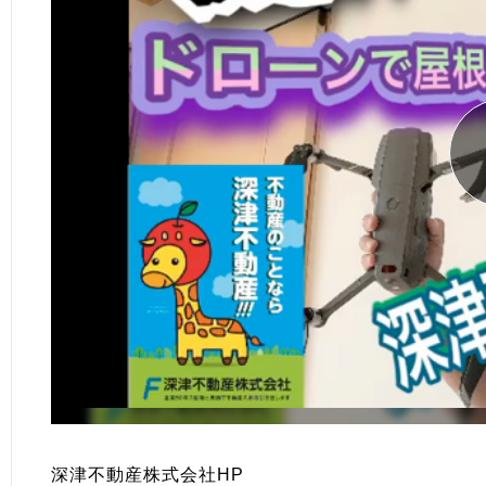
深津不動産株式会社HP