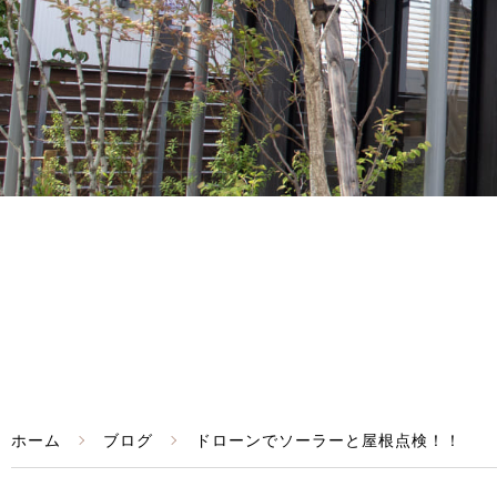
ホーム
ブログ
ドローンでソーラーと屋根点検！！