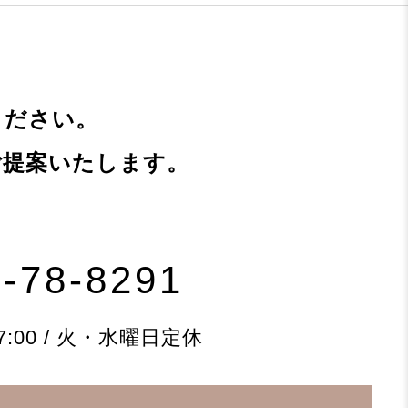
ください。
ご提案いたします。
-78-8291
7:00 / 火・水曜日定休